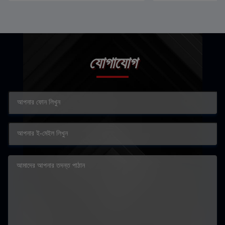
যোগাযোগ