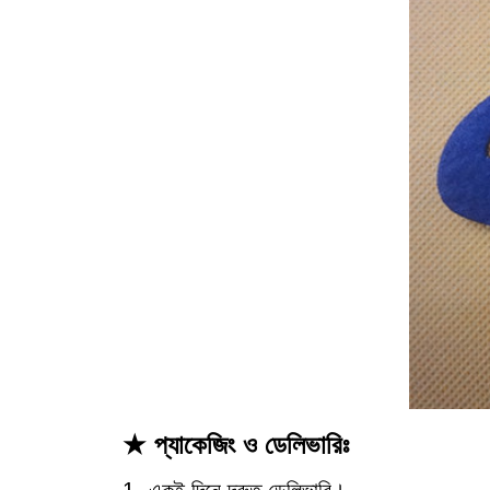
★ প্যাকেজিং ও ডেলিভারিঃ