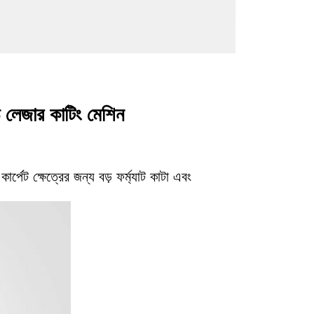
ঠ লেজার কাটিং মেশিন
র্পেট ক্ষেত্রের জন্য বড় ফর্ম্যাট কাটা এবং