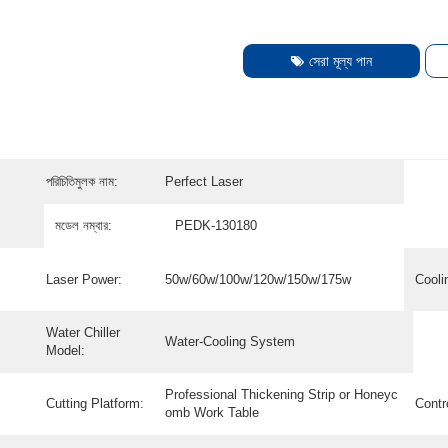
সেরা মূল্য পান
পরিচিতিমুলক নাম:
Perfect Laser
মডেল নম্বার:
PEDK-130180
Laser Power:
50w/60w/100w/120w/150w/175w
Cooli
Water Chiller
Water-Cooling System
Model:
Professional Thickening Strip or Honeyc
Cutting Platform:
Contr
omb Work Table