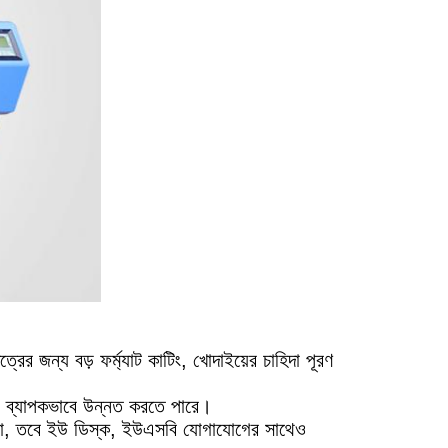
্রের জন্য বড় ফর্ম্যাট কাটিং, খোদাইয়ের চাহিদা পূরণ
ষতা ব্যাপকভাবে উন্নত করতে পারে।
ে না, তবে ইউ ডিস্ক, ইউএসবি যোগাযোগের সাথেও