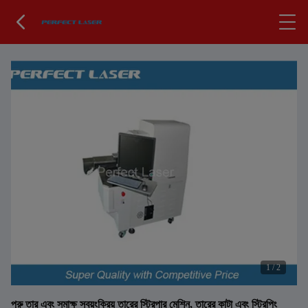
1
/
2
পুরু তার এবং সমাক্ষ স্বয়ংক্রিয় তারের স্ট্রিপার মেশিন, তারের কাটা এবং স্ট্রিপিং