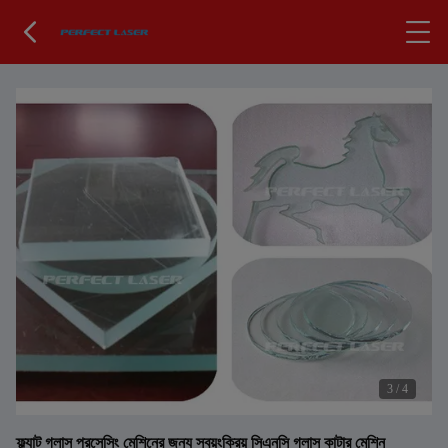
3
/
4
ফ্ল্যাট গ্লাস প্রসেসিং মেশিনের জন্য স্বয়ংক্রিয় সিএনসি গ্লাস কাটার মেশিন