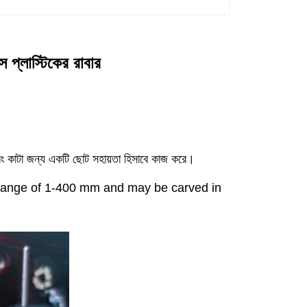
 প্লাস্টিকের রাবার
 কাটা জন্য একটি ছোট সহায়তা হিসাবে কাজ করে।
g range of 1-400 mm and may be carved in