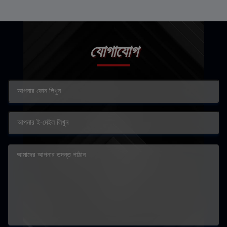
যোগাযোগ