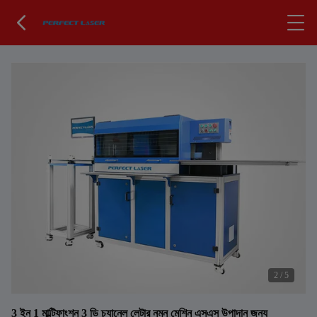
2
/
5
3 ইন 1 মাল্টিফাংশন 3 ডি চ্যানেল লেটার নমন মেশিন এসএস উপাদান জন্য