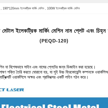
শিন , 190*120mm ইলেকট্রিক মার্কিং মেশিন , 100W ইলেকট্রিক মার্কিং মেশিন
ল মেটাল ইলেকট্রিক মার্কিং মেশিন নাম প্লেট এবং চিহ্ন
(PEQD-120)
েশিন যা বিশেষভাবে সাইন এবং নামের প্লেটের জন্য ডিজাইন করা হয়েছে।
শোষণ শক্তি তৈরি করতে ঘোরানো হয়, যা সুই উচ্চ ফ্রিকোয়েন্সি কম্পনকে ওয়ার্ক
যাট্রিক্সটি ওয়ার্কপিসে অক্ষর এবং গ্রাফিক্সের একটি লাইন গঠন করে।