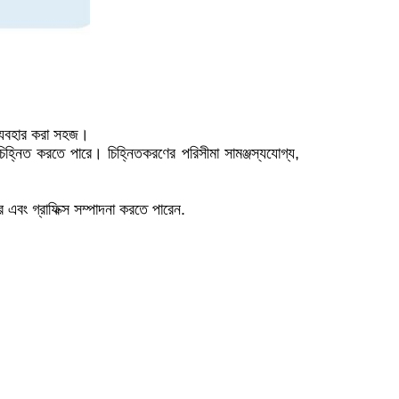
 ব্যবহার করা সহজ।
চিহ্নিত করতে পারে। চিহ্নিতকরণের পরিসীমা সামঞ্জস্যযোগ্য,
 এবং গ্রাফিক্স সম্পাদনা করতে পারেন.