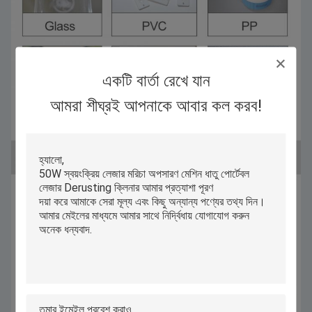
একটি বার্তা রেখে যান
আমরা শীঘ্রই আপনাকে আবার কল করব!